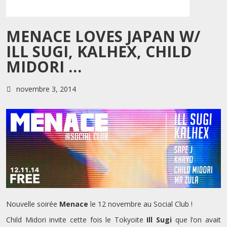
MENACE LOVES JAPAN W/
ILL SUGI, KALHEX, CHILD
MIDORI …
novembre 3, 2014
Nouvelle soirée
Menace
le 12 novembre au Social Club !
Child Midori invite cette fois le Tokyoite
Ill Sugi
que l’on avait