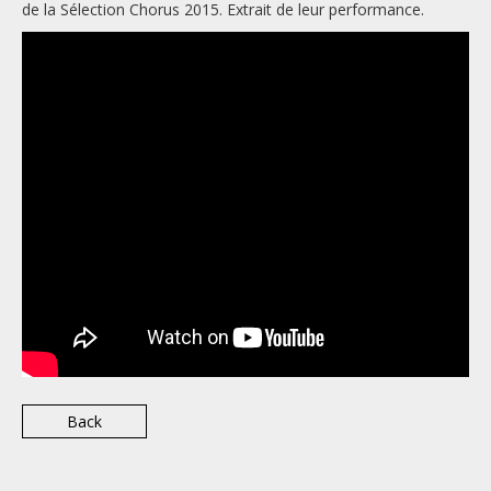
de la Sélection Chorus 2015. Extrait de leur performance.
Back