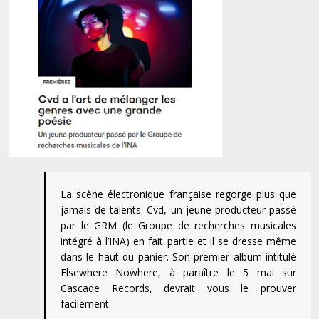
La scène électronique française regorge plus que
jamais de talents. Cvd, un jeune producteur passé
par le GRM (le Groupe de recherches musicales
intégré à l’INA) en fait partie et il se dresse même
dans le haut du panier. Son premier album intitulé
Elsewhere Nowhere, à paraître le 5 mai sur
Cascade Records, devrait vous le prouver
facilement.