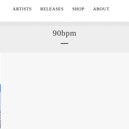
ARTISTS
RELEASES
SHOP
ABOUT
90bpm