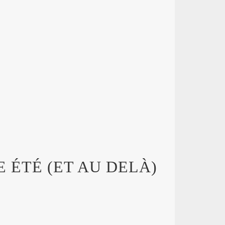
 ÉTÉ (ET AU DELÀ)