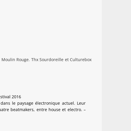
 Moulin Rouge. Thx Sourdoreille et Culturebox
stival 2016
 dans le paysage électronique actuel. Leur
uatre beatmakers, entre house et electro. –