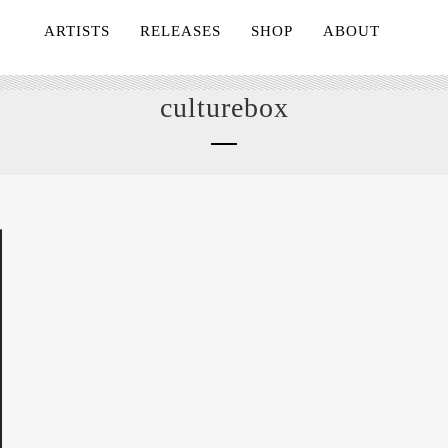
ARTISTS
RELEASES
SHOP
ABOUT
culturebox