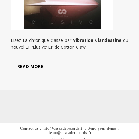
Lisez La chronique classe par
Vibration Clandestine
du
nouvel EP ‘Elusive’ EP de Cotton Claw !
READ MORE
Contact us : info@cascaderecords.fr / Send your demo :
demo@cascaderecords.fr