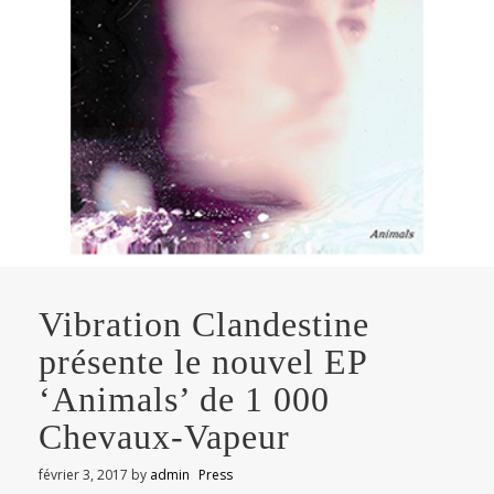
Vibration Clandestine
présente le nouvel EP
‘Animals’ de 1 000
Chevaux-Vapeur
février 3, 2017
by
admin
Press