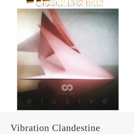
Vibration Clandestine