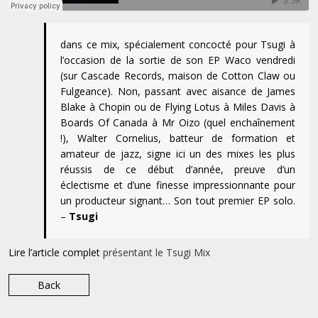
dans ce mix, spécialement concocté pour Tsugi à
l’occasion de la sortie de son EP Waco vendredi
(sur Cascade Records, maison de Cotton Claw ou
Fulgeance). Non, passant avec aisance de James
Blake à Chopin ou de Flying Lotus à Miles Davis à
Boards Of Canada à Mr Oizo (quel enchaînement
!), Walter Cornelius, batteur de formation et
amateur de jazz, signe ici un des mixes les plus
réussis de ce début d’année, preuve d’un
éclectisme et d’une finesse impressionnante pour
un producteur signant… Son tout premier EP solo.
–
Tsugi
Lire l’article complet
présentant le Tsugi Mix
Back