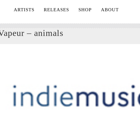
ARTISTS
RELEASES
SHOP
ABOUT
Vapeur – animals