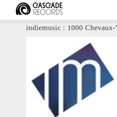
indiemusic : 1000 Chevaux-