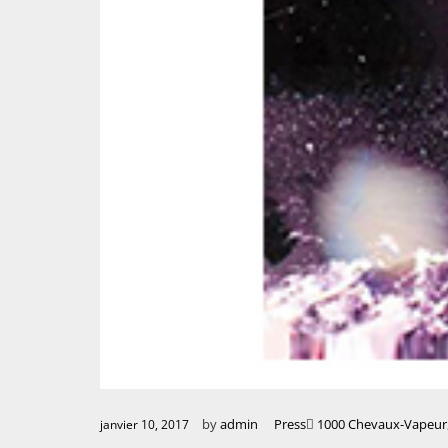
by
admin
Press
1000 Chevaux-Vapeur
janvier 10, 2017