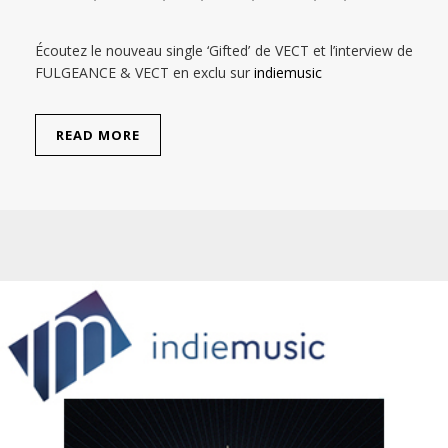
Écoutez le nouveau single ‘Gifted’ de VECT et l’interview de
FULGEANCE & VECT en exclu sur
indiemusic
READ MORE