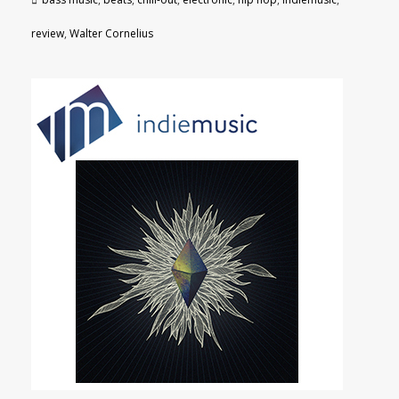
review
,
Walter Cornelius