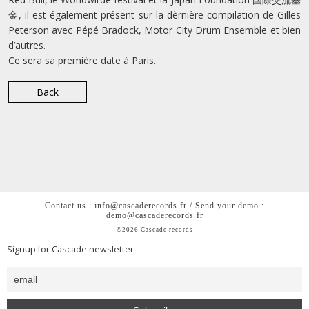
金, il est également présent sur la dèrnière compilation de Gilles
Peterson avec Pépé Bradock, Motor City Drum Ensemble et bien
d’autres.
Ce sera sa première date à Paris.
Back
Contact us : info@cascaderecords.fr / Send your demo :
demo@cascaderecords.fr
©2026 Cascade records
Signup for Cascade newsletter