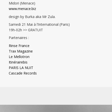
Midori (Menace)
www.menace.biz
design by Burka aka Mr Zula.
Samedi 21 Mai à l’International (Paris)
19h-02h >> GRATUIT
Partenaires :
Rinse France
Trax Magazine
Le Mellotron
Itinérairebis
PARIS LA NUIT
Cascade Records