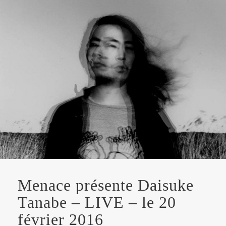
Menace présente Daisuke
Tanabe – LIVE – le 20
février 2016