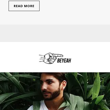
READ MORE