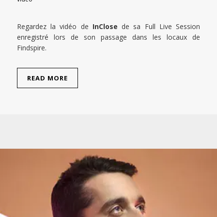
Regardez la vidéo de
InClose
de sa Full Live Session
enregistré lors de son passage dans les locaux de
Findspire.
READ MORE