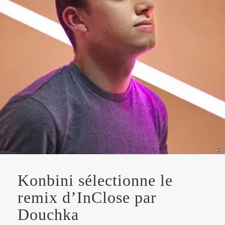
Konbini sélectionne le
remix d’InClose par
Douchka