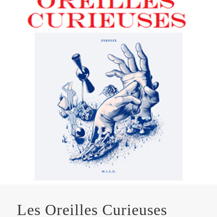
Les Oreilles Curieuses