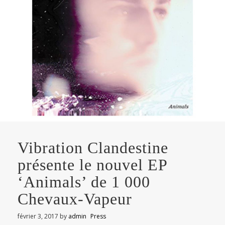
Vibration Clandestine
présente le nouvel EP
‘Animals’ de 1 000
Chevaux-Vapeur
février 3, 2017
by
admin
Press