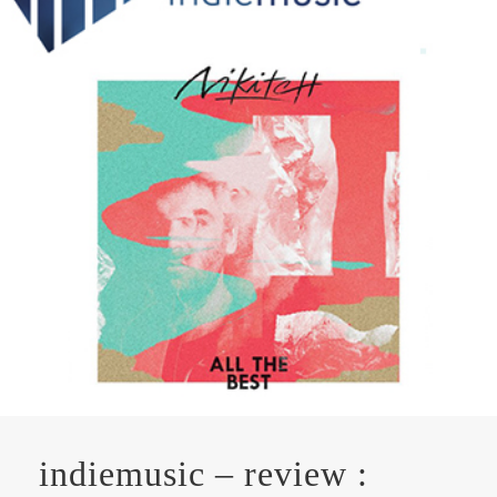
indiemusic – review :